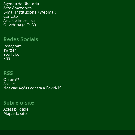
Agenda da Diretoria
Acta Amazonica
E-mail Institucional (Webmail)
Contato
Área de imprensa
Ouvidoria (e-OUV)
Redes Sociais
Instagram
Twitter
YouTube
RSS
RSS
O que é?
Assine
Notícias Ações contra a Covid-19
Sobre o site
Acessibilidade
Mapa do site