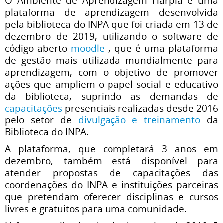
O Ambiente de Aprendizagem Harpia é uma
plataforma de aprendizagem desenvolvida
pela biblioteca do INPA que foi criada em 13 de
dezembro de 2019, utilizando o software de
código aberto
moodle
, que é uma plataforma
de gestão mais utilizada mundialmente para
aprendizagem, com o objetivo de promover
ações que ampliem o papel social e educativo
da biblioteca, suprindo as demandas de
capacitações
presenciais realizadas desde 2016
pelo setor de
divulgação e treinamento
da
Biblioteca do INPA.
A plataforma, que completará 3 anos em
dezembro, também está disponível para
atender propostas de capacitações das
coordenações do INPA e instituições parceiras
que pretendam oferecer disciplinas e cursos
livres e gratuitos para uma comunidade.