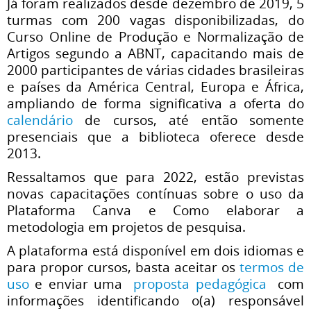
Já foram realizados desde dezembro de 2019, 5
turmas com 200 vagas disponibilizadas, do
Curso Online de Produção e Normalização de
Artigos segundo a ABNT, capacitando mais de
2000 participantes de várias cidades brasileiras
e
países da América Central, Europa e África,
ampliando de forma significativa a oferta do
calendário
de cursos, até então somente
presenciais que a biblioteca oferece desde
2013.
Ressaltamos que para 2022, estão previstas
novas capacitações contínuas sobre o uso da
Plataforma Canva e Como elaborar a
metodologia em projetos de pesquisa.
A plataforma está disponível em dois idiomas e
para propor cursos, basta aceitar os
termos de
uso
e enviar uma
proposta pedagógica
com
informações identificando o(a) responsável