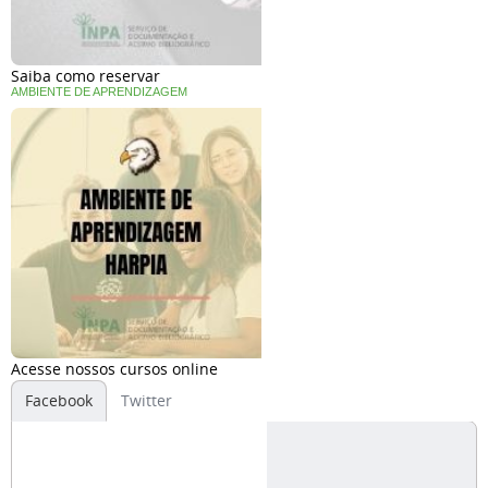
Saiba como reservar
AMBIENTE DE APRENDIZAGEM
Acesse nossos cursos online
Facebook
Twitter