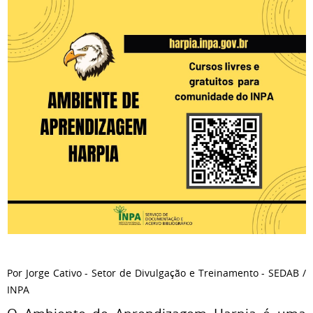
Por Jorge Cativo - Setor de Divulgação e Treinamento - SEDAB /
INPA