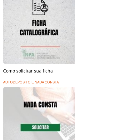
Como solicitar sua ficha
AUTODEPÓSITO E NADA CONSTA