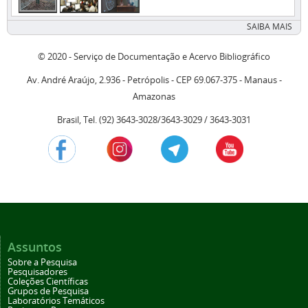
SAIBA MAIS
© 2020 - Serviço de Documentação e Acervo Bibliográfico
Av. André Araújo, 2.936 - Petrópolis - CEP 69.067-375 - Manaus -
Amazonas
Brasil, Tel. (92) 3643-3028/3643-3029 / 3643-3031
Assuntos
Sobre a Pesquisa
Pesquisadores
Coleções Científicas
Grupos de Pesquisa
Laboratórios Temáticos