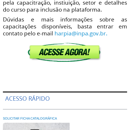
pela capacitração, instiuição, setor e detalhes
do curso para inclusão na plataforma.
Dúvidas e mais informações sobre as
capacitações disponíveis, basta entrar em
contato pelo e-mail
harpia@inpa.gov.br.
ACESSO RÁPIDO
SOLICITAR FICHA CATALOGRÁFICA