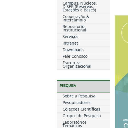
Campus, Núcleos,
DISER (Reservas,
Estações e Bases)
Cooperação &
Intercâmbio
Repositório
Institucional
Serviços
Intranet
Downloads
Fale Conosco
Estrutura
Organizacional
PESQUISA
Sobre a Pesquisa
Pesquisadores
Coleções Científicas
Grupos de Pesquisa
Laboratórios
Temáticos