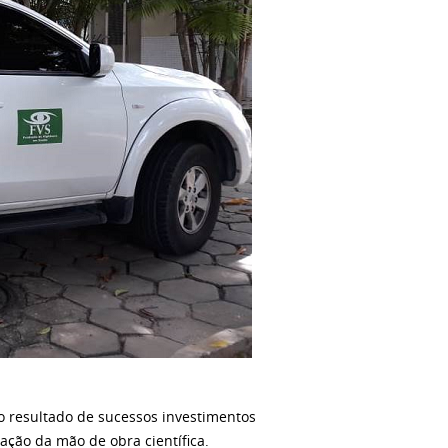
 o resultado de sucessos investimentos
ação da mão de obra científica.