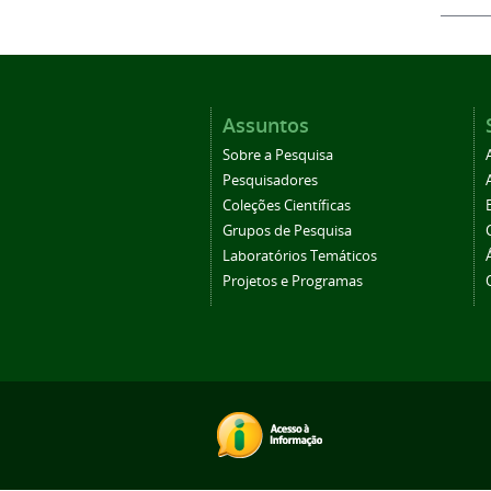
Assuntos
Sobre a Pesquisa
Pesquisadores
Coleções Científicas
Grupos de Pesquisa
Laboratórios Temáticos
Projetos e Programas