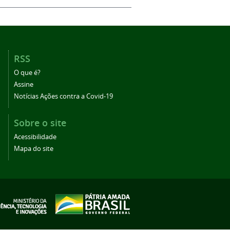
RSS
O que é?
Assine
Notícias Ações contra a Covid-19
Sobre o site
Acessibilidade
Mapa do site