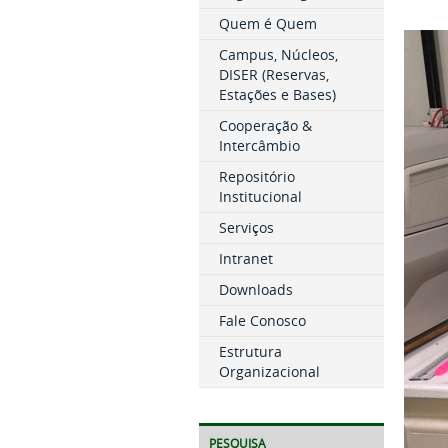
Quem é Quem
Campus, Núcleos,
DISER (Reservas,
Estações e Bases)
Cooperação &
Intercâmbio
Repositório
Institucional
Serviços
Intranet
Downloads
Fale Conosco
Estrutura
Organizacional
PESQUISA