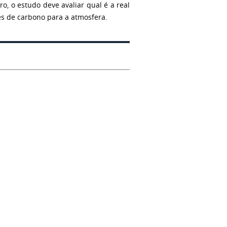
o, o estudo deve avaliar qual é a real
es de carbono para a atmosfera.