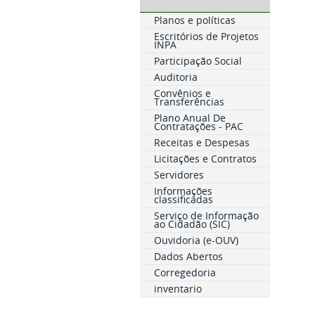
Planos e políticas
Escritórios de Projetos
INPA
Participação Social
Auditoria
Convênios e
Transferências
Plano Anual De
Contratações - PAC
Receitas e Despesas
Licitações e Contratos
Servidores
Informações
classificadas
Serviço de Informação
ao Cidadão (SIC)
Ouvidoria (e-OUV)
Dados Abertos
Corregedoria
inventario