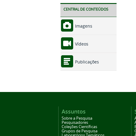
CENTRAL DE CONTEÚDOS
Imagens
Vídeos
Publicações
Assuntos
Sobre a Pesquisa
Pesquisadores
Coleções Científicas
Grupos de Pesquisa
Laboratórios Temáticos