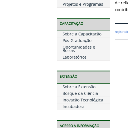
de ref
Projetos e Programas
contri
CAPACITAÇÃO
registra
Sobre a Capacitação
Pós-Graduação
Oportunidades e
Bolsas
Laboratórios
EXTENSÃO
Sobre a Extensão
Bosque da Ciência
Inovação Tecnológica
Incubadora
ACESSO À INFORMAÇÃO