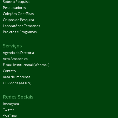
Sobre a Pesquisa
Pesquisadores
Coleções Científicas
Grupos de Pesquisa
Laboratórios Temáticos
Projetos e Programas
Serviços
Agenda da Diretoria
Acta Amazonica
E-mail Institucional (Webmail)
Contato
Área de imprensa
Ouvidoria (e-OUV)
Redes Sociais
Instagram
Twitter
YouTube